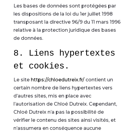
Les bases de données sont protégées par
les dispositions de la loi du 1er juillet 1998
transposant la directive 96/9 du 11 mars 1996
relative à la protection juridique des bases
de données.
8. Liens hypertextes
et cookies.
Le site
https://chloedutreix.fr/
contient un
certain nombre de liens hypertextes vers
d’autres sites, mis en place avec
l’autorisation de Chloé Dutreix. Cependant,
Chloé Dutreix n’a pas la possibilité de
vérifier le contenu des sites ainsi visités, et
n’assumera en conséquence aucune