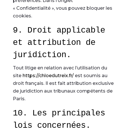
préférences. Dans l’onglet
« Confidentialité », vous pouvez bloquer les
cookies.
9. Droit applicable
et attribution de
juridiction.
Tout litige en relation avec l’utilisation du
site
https://chloedutreix.fr/
est soumis au
droit français. Il est fait attribution exclusive
de juridiction aux tribunaux compétents de
Paris.
10. Les principales
lois concernées.