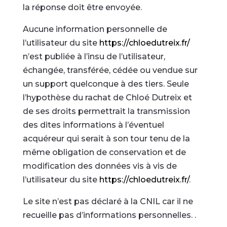
la réponse doit être envoyée.
Aucune information personnelle de
l’utilisateur du site
https://chloedutreix.fr/
n’est publiée à l’insu de l’utilisateur,
échangée, transférée, cédée ou vendue sur
un support quelconque à des tiers. Seule
l’hypothèse du rachat de Chloé Dutreix et
de ses droits permettrait la transmission
des dites informations à l’éventuel
acquéreur qui serait à son tour tenu de la
même obligation de conservation et de
modification des données vis à vis de
l’utilisateur du site
https://chloedutreix.fr/
.
Le site n’est pas déclaré à la CNIL car il ne
recueille pas d’informations personnelles. .