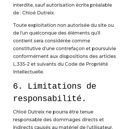
interdite, sauf autorisation écrite préalable
de : Chloé Dutreix.
Toute exploitation non autorisée du site ou
de l’un quelconque des éléments qu’il
contient sera considérée comme
constitutive d’une contrefaçon et poursuivie
conformément aux dispositions des articles
L.335-2 et suivants du Code de Propriété
Intellectuelle.
6. Limitations de
responsabilité.
Chloé Dutreix ne pourra être tenue
responsable des dommages directs et
indirects causés au matériel de l’utilisateur,