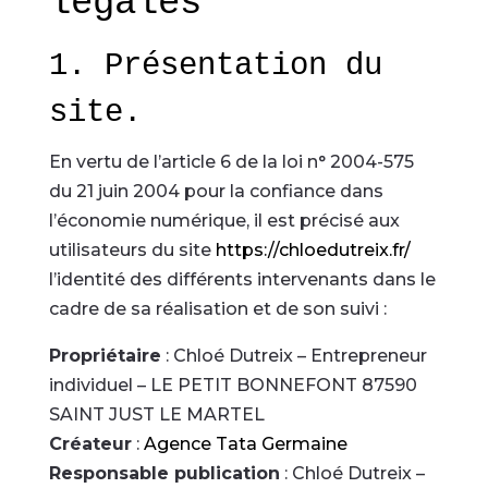
légales
1. Présentation du
site.
En vertu de l’article 6 de la loi n° 2004-575
du 21 juin 2004 pour la confiance dans
l’économie numérique, il est précisé aux
utilisateurs du site
https://chloedutreix.fr/
l’identité des différents intervenants dans le
cadre de sa réalisation et de son suivi :
Propriétaire
: Chloé Dutreix – Entrepreneur
individuel – LE PETIT BONNEFONT 87590
SAINT JUST LE MARTEL
Créateur
:
Agence Tata Germaine
Responsable publication
: Chloé Dutreix –