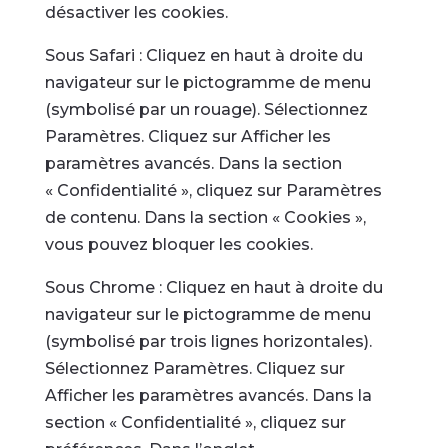
désactiver les cookies.
Sous Safari : Cliquez en haut à droite du
navigateur sur le pictogramme de menu
(symbolisé par un rouage). Sélectionnez
Paramètres. Cliquez sur Afficher les
paramètres avancés. Dans la section
« Confidentialité », cliquez sur Paramètres
de contenu. Dans la section « Cookies »,
vous pouvez bloquer les cookies.
Sous Chrome : Cliquez en haut à droite du
navigateur sur le pictogramme de menu
(symbolisé par trois lignes horizontales).
Sélectionnez Paramètres. Cliquez sur
Afficher les paramètres avancés. Dans la
section « Confidentialité », cliquez sur