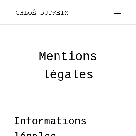
Mentions
légales
Informations