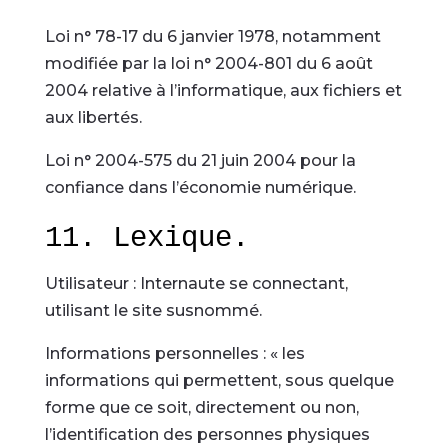
Loi n° 78-17 du 6 janvier 1978, notamment
modifiée par la loi n° 2004-801 du 6 août
2004 relative à l’informatique, aux fichiers et
aux libertés.
Loi n° 2004-575 du 21 juin 2004 pour la
confiance dans l’économie numérique.
11. Lexique.
Utilisateur : Internaute se connectant,
utilisant le site susnommé.
Informations personnelles : « les
informations qui permettent, sous quelque
forme que ce soit, directement ou non,
l’identification des personnes physiques