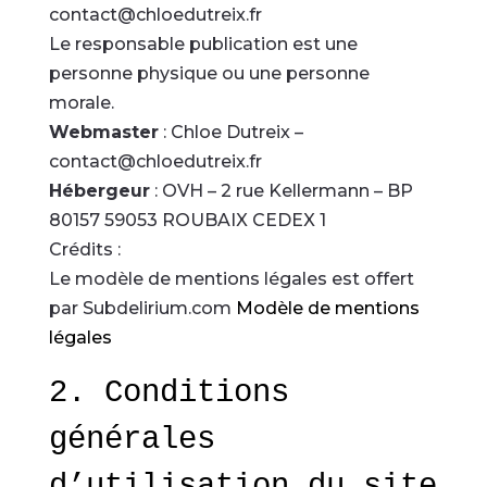
contact@chloedutreix.fr
Le responsable publication est une
personne physique ou une personne
morale.
Webmaster
: Chloe Dutreix –
contact@chloedutreix.fr
Hébergeur
: OVH – 2 rue Kellermann – BP
80157 59053 ROUBAIX CEDEX 1
Crédits :
Le modèle de mentions légales est offert
par Subdelirium.com
Modèle de mentions
légales
2. Conditions
générales
d’utilisation du site