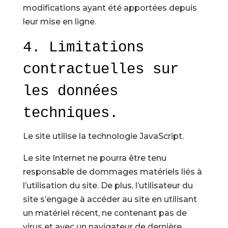
modifications ayant été apportées depuis
leur mise en ligne.
4. Limitations
contractuelles sur
les données
techniques.
Le site utilise la technologie JavaScript.
Le site Internet ne pourra être tenu
responsable de dommages matériels liés à
l’utilisation du site. De plus, l’utilisateur du
site s’engage à accéder au site en utilisant
un matériel récent, ne contenant pas de
virus et avec un navigateur de dernière