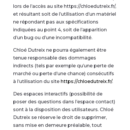
lors de l’accès au site https://chloedutreix.fr/,
et résultant soit de l’utilisation d’un matériel
ne répondant pas aux spécifications
indiquées au point 4, soit de l’apparition
d’un bug ou d’une incompatibilité.
Chloé Dutreix ne pourra également être
tenue responsable des dommages
indirects (tels par exemple qu’une perte de
marché ou perte d’une chance) consécutifs
à l’utilisation du site
https://chloedutreix.fr/
.
Des espaces interactifs (possibilité de
poser des questions dans l’espace contact)
sont à la disposition des utilisateurs. Chloé
Dutreix se réserve le droit de supprimer,
sans mise en demeure préalable, tout