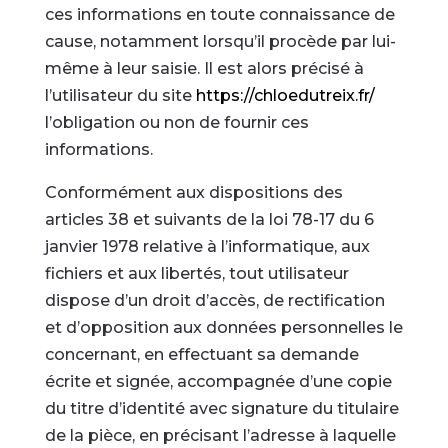
ces informations en toute connaissance de
cause, notamment lorsqu’il procède par lui-
même à leur saisie. Il est alors précisé à
l’utilisateur du site
https://chloedutreix.fr/
l’obligation ou non de fournir ces
informations.
Conformément aux dispositions des
articles 38 et suivants de la loi 78-17 du 6
janvier 1978 relative à l’informatique, aux
fichiers et aux libertés, tout utilisateur
dispose d’un droit d’accès, de rectification
et d’opposition aux données personnelles le
concernant, en effectuant sa demande
écrite et signée, accompagnée d’une copie
du titre d’identité avec signature du titulaire
de la pièce, en précisant l’adresse à laquelle