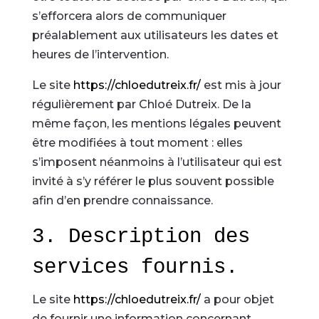
s’efforcera alors de communiquer
préalablement aux utilisateurs les dates et
heures de l’intervention.
Le site
https://chloedutreix.fr/
est mis à jour
régulièrement par Chloé Dutreix. De la
même façon, les mentions légales peuvent
être modifiées à tout moment : elles
s’imposent néanmoins à l’utilisateur qui est
invité à s’y référer le plus souvent possible
afin d’en prendre connaissance.
3. Description des
services fournis.
Le site
https://chloedutreix.fr/
a pour objet
de fournir une information concernant