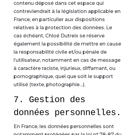
contenu déposé dans cet espace qui
contreviendrait à la législation applicable en
France, en particulier aux dispositions
relatives à la protection des données. Le
cas échéant, Chloé Dutreix se réserve
également la possibilité de mettre en cause
la responsabilité civile et/ou pénale de
l’utilisateur, notamment en cas de message
à caractère raciste, injurieux, diffamant, ou
pornographique, quel que soit le support
utilisé (texte, photographie…).
7. Gestion des
données personnelles.
En France, les données personnelles sont
notamment protégées par la loi n° 78-87 du