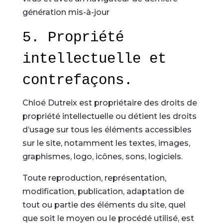
génération mis-à-jour
5. Propriété
intellectuelle et
contrefaçons.
Chloé Dutreix est propriétaire des droits de
propriété intellectuelle ou détient les droits
d’usage sur tous les éléments accessibles
sur le site, notamment les textes, images,
graphismes, logo, icônes, sons, logiciels.
Toute reproduction, représentation,
modification, publication, adaptation de
tout ou partie des éléments du site, quel
que soit le moyen ou le procédé utilisé, est