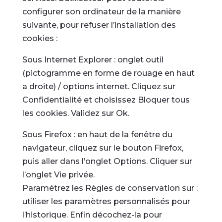
configurer son ordinateur de la manière
suivante, pour refuser l’installation des
cookies :
Sous Internet Explorer : onglet outil
(pictogramme en forme de rouage en haut
a droite) / options internet. Cliquez sur
Confidentialité et choisissez Bloquer tous
les cookies. Validez sur Ok.
Sous Firefox : en haut de la fenêtre du
navigateur, cliquez sur le bouton Firefox,
puis aller dans l’onglet Options. Cliquer sur
l’onglet Vie privée.
Paramétrez les Règles de conservation sur :
utiliser les paramètres personnalisés pour
l’historique. Enfin décochez-la pour