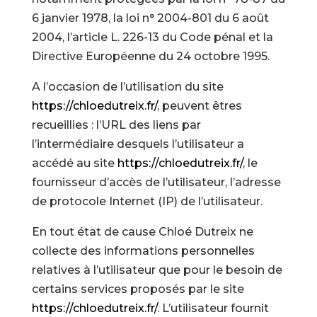
6 janvier 1978, la loi n° 2004-801 du 6 août
2004, l’article L. 226-13 du Code pénal et la
Directive Européenne du 24 octobre 1995.
A l’occasion de l’utilisation du site
https://chloedutreix.fr/
, peuvent êtres
recueillies : l’URL des liens par
l’intermédiaire desquels l’utilisateur a
accédé au site
https://chloedutreix.fr/
, le
fournisseur d’accès de l’utilisateur, l’adresse
de protocole Internet (IP) de l’utilisateur.
En tout état de cause Chloé Dutreix ne
collecte des informations personnelles
relatives à l’utilisateur que pour le besoin de
certains services proposés par le site
https://chloedutreix.fr/
. L’utilisateur fournit