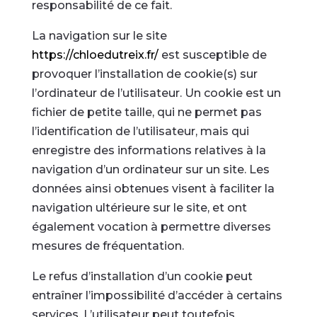
responsabilité de ce fait.
La navigation sur le site
https://chloedutreix.fr/
est susceptible de
provoquer l’installation de cookie(s) sur
l’ordinateur de l’utilisateur. Un cookie est un
fichier de petite taille, qui ne permet pas
l’identification de l’utilisateur, mais qui
enregistre des informations relatives à la
navigation d’un ordinateur sur un site. Les
données ainsi obtenues visent à faciliter la
navigation ultérieure sur le site, et ont
également vocation à permettre diverses
mesures de fréquentation.
Le refus d’installation d’un cookie peut
entraîner l’impossibilité d’accéder à certains
services. L’utilisateur peut toutefois