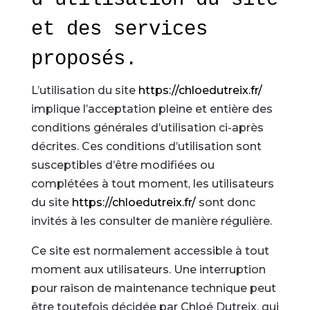
et des services
proposés.
L’utilisation du site
https://chloedutreix.fr/
implique l’acceptation pleine et entière des
conditions générales d’utilisation ci-après
décrites. Ces conditions d’utilisation sont
susceptibles d’être modifiées ou
complétées à tout moment, les utilisateurs
du site
https://chloedutreix.fr/
sont donc
invités à les consulter de manière régulière.
Ce site est normalement accessible à tout
moment aux utilisateurs. Une interruption
pour raison de maintenance technique peut
être toutefois décidée par Chloé Dutreix, qui