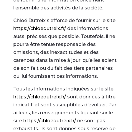
l’ensemble des activités de la société.
Chloé Dutreix s’efforce de fournir sur le site
https://chloedutreix.fr/
des informations
aussi précises que possible. Toutefois, il ne
pourra être tenue responsable des
omissions, des inexactitudes et des
carences dans la mise à jour, qu’elles soient
de son fait ou du fait des tiers partenaires
qui lui fournissent ces informations.
Tous les informations indiquées sur le site
https://chloedutreix.fr/
sont données à titre
indicatif, et sont susceptibles d’évoluer. Par
ailleurs, les renseignements figurant sur le
site
https://chloedutreix.fr/
ne sont pas
exhaustifs. Ils sont donnés sous réserve de